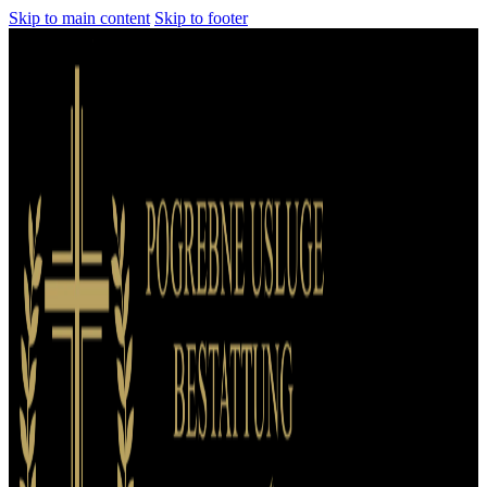
Skip to main content
Skip to footer