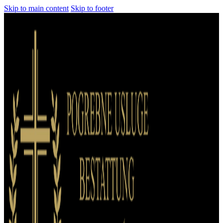
Skip to main content
Skip to footer